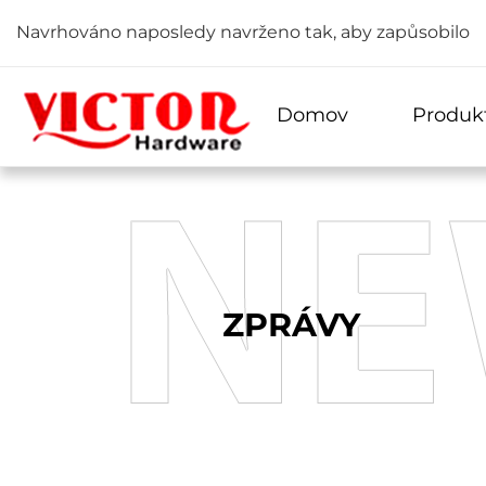
Navrhováno naposledy navrženo tak, aby zapůsobilo
Domov
Produk
ZPRÁVY